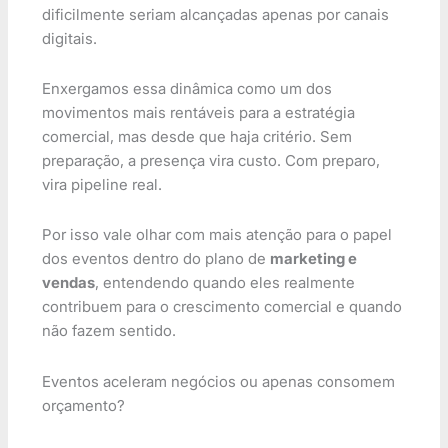
dificilmente seriam alcançadas apenas por canais
digitais.
Enxergamos essa dinâmica como um dos
movimentos mais rentáveis para a estratégia
comercial, mas desde que haja critério. Sem
preparação, a presença vira custo. Com preparo,
vira pipeline real.
Por isso vale olhar com mais atenção para o papel
dos eventos dentro do plano de
marketing e
vendas
, entendendo quando eles realmente
contribuem para o crescimento comercial e quando
não fazem sentido.
Eventos aceleram negócios ou apenas consomem
orçamento?