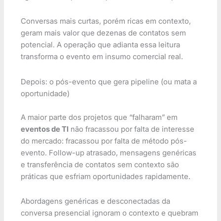
Conversas mais curtas, porém ricas em contexto,
geram mais valor que dezenas de contatos sem
potencial. A operação que adianta essa leitura
transforma o evento em insumo comercial real.
Depois: o pós-evento que gera pipeline (ou mata a
oportunidade)
A maior parte dos projetos que “falharam” em
eventos de TI
não fracassou por falta de interesse
do mercado: fracassou por falta de método pós-
evento. Follow-up atrasado, mensagens genéricas
e transferência de contatos sem contexto são
práticas que esfriam oportunidades rapidamente.
Abordagens genéricas e desconectadas da
conversa presencial ignoram o contexto e quebram