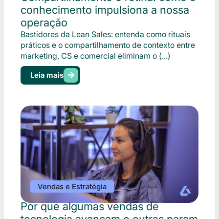
conhecimento impulsiona a nossa
operação
Bastidores da Lean Sales: entenda como rituais
práticos e o compartilhamento de contexto entre
marketing, CS e comercial eliminam o (...)
Leia mais
Vendas e Estratégia
Por que algumas vendas de