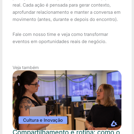
real. Cada ação é pensada para gerar contexto,
aprofundar relacionamento e manter a conversa em
movimento (antes, durante e depois do encontro).
Fale com nosso time e veja como transformar
eventos em oportunidades reais de negócio.
Veja também
Cultura e Inovação
Compartilhamento e rotina: como o