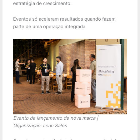
estratégia de crescimento.
Eventos só aceleram resultados quando fazem
parte de uma operação integrada
Evento de lançamento de nova marca |
Organização: Lean Sales