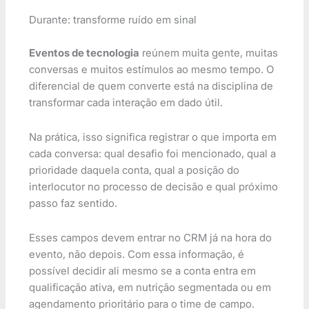
Durante: transforme ruído em sinal
Eventos de tecnologia
reúnem muita gente, muitas
conversas e muitos estímulos ao mesmo tempo. O
diferencial de quem converte está na disciplina de
transformar cada interação em dado útil.
Na prática, isso significa registrar o que importa em
cada conversa: qual desafio foi mencionado, qual a
prioridade daquela conta, qual a posição do
interlocutor no processo de decisão e qual próximo
passo faz sentido.
Esses campos devem entrar no CRM já na hora do
evento, não depois. Com essa informação, é
possível decidir ali mesmo se a conta entra em
qualificação ativa, em nutrição segmentada ou em
agendamento prioritário para o time de campo.