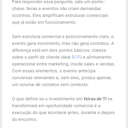
Para responder essa pergunta, vale um ponto-
chave: feiras e eventos não criam demandas
sozinhos. Eles amplificam estruturas comerciais
que já estão em funcionamento.
Sem estrutura comercial e posicionamento claro, o
evento gera movimento, mas não gera contratos. A
diferença está em dois pontos básicos: clareza
sobre o perfil de cliente ideal (
ICP
) e alinhamento
operacional entre marketing, inside sales e vendas.
Com esses elementos, o evento antecipa
conversas relevantes e, sem eles, produz apenas
um volume de contatos sem contexto.
O que define se o investimento em
feiras de TI
se
transformará em oportunidade comercial é a
execução do que acontece antes, durante e depois
do encontro.