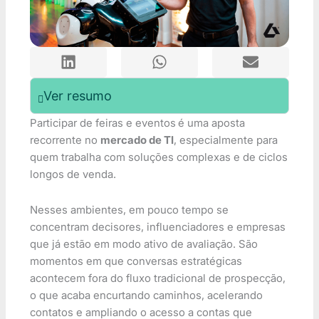
Ver resumo
Participar de feiras e eventos
é uma aposta
recorrente no
mercado de TI
, especialmente para
quem trabalha com soluções complexas e de ciclos
longos de venda.
Nesses ambientes, em pouco tempo se
concentram decisores, influenciadores e empresas
que já estão em modo ativo de avaliação. São
momentos em que conversas estratégicas
acontecem fora do fluxo tradicional de prospecção,
o que acaba encurtando caminhos, acelerando
contatos e ampliando o acesso a contas que