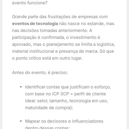
evento funcione?
Grande parte das frustrações de empresas com
eventos de tecnologia
não nasce no estande, mas
nas decisões tomadas anteriormente. A
participação é confirmada, o investimento é
aprovado, mas o planejamento se limita a logística,
material institucional e presença de marca. Só que
o ponto crítico está em outro lugar.
Antes do evento, é preciso:
Identificar contas que justificam o esforço,
com base no ICP (ICP = perfil de cliente
ideal: setor, tamanho, tecnologia em uso,
maturidade de compra);
Mapear os decisores e influenciadores
dentro dessas contas;