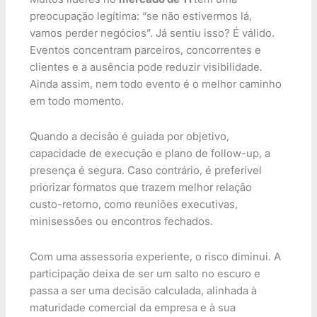
preocupação legítima: “se não estivermos lá,
vamos perder negócios”. Já sentiu isso? É válido.
Eventos concentram parceiros, concorrentes e
clientes e a ausência pode reduzir visibilidade.
Ainda assim, nem todo evento é o melhor caminho
em todo momento.
Quando a decisão é guiada por objetivo,
capacidade de execução e plano de follow-up, a
presença é segura. Caso contrário, é preferível
priorizar formatos que trazem melhor relação
custo-retorno, como reuniões executivas,
minisessões ou encontros fechados.
Com uma assessoria experiente, o risco diminui. A
participação deixa de ser um salto no escuro e
passa a ser uma decisão calculada, alinhada à
maturidade comercial da empresa e à sua