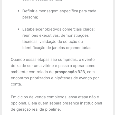
Definir a mensagem específica para cada
persona;
Estabelecer objetivos comerciais claros:
reuniões executivas, demonstrações
técnicas, validação de solução ou
identificação de janelas orçamentárias.
Quando essas etapas são cumpridas, o evento
deixa de ser uma vitrine e passa a operar como
ambiente controlado de
prospecção B2B
, com
encontros priorizados e hipóteses de avanço por
conta.
Em ciclos de venda complexos, essa etapa não é
opcional. É ela quem separa presença institucional
de geração real de pipeline.