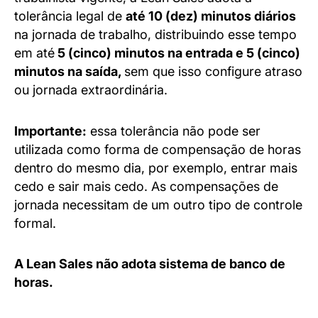
tolerância legal de
até 10 (dez) minutos diários
na jornada de trabalho, distribuindo esse tempo
em até
5 (cinco) minutos na entrada e 5 (cinco)
minutos na saída,
sem que isso configure atraso
ou jornada extraordinária.
Importante:
essa tolerância não pode ser
utilizada como forma de compensação de horas
dentro do mesmo dia, por exemplo, entrar mais
cedo e sair mais cedo. As compensações de
jornada necessitam de um outro tipo de controle
formal.
A Lean Sales não adota sistema de banco de
horas.