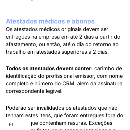
Atestados médicos e abonos
Os atestados médicos originais devem ser
entregues na empresa em até 2 dias a partir do
afastamento, ou então, até o dia do retorno ao
trabalho em atestados superiores a 2 dias.
Todos os atestados devem conter:
carimbo de
identificação do profissional emissor, com nome
completo e número do CRM, além da assinatura
correspondente legível.
Poderão ser invalidados os atestados que não
tenham estes itens, que foram entregues fora do
prazo ou que contenham rasuras. Exceções
PT