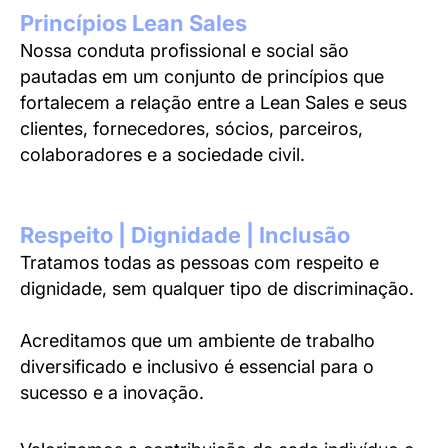
Princípios Lean Sales
Nossa conduta profissional e social são
pautadas em um conjunto de princípios que
fortalecem a relação entre a Lean Sales e seus
clientes, fornecedores, sócios, parceiros,
colaboradores e a sociedade civil.
Respeito | Dignidade | Inclusão
Tratamos todas as pessoas com respeito e
dignidade, sem qualquer tipo de discriminação.
Acreditamos que um ambiente de trabalho
diversificado e inclusivo é essencial para o
sucesso e a inovação.