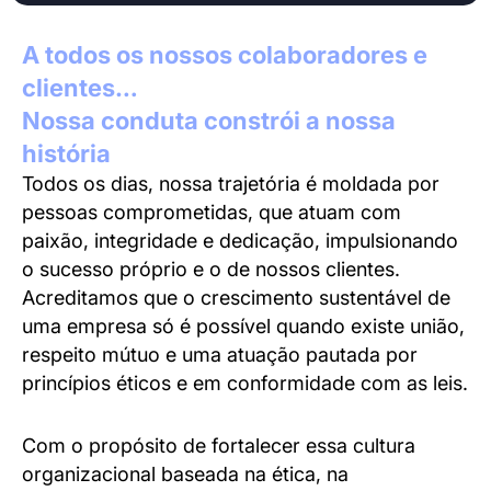
A todos os nossos colaboradores e
clientes…
Nossa conduta constrói a nossa
história
Todos os dias, nossa trajetória é moldada por
pessoas comprometidas, que atuam com
paixão, integridade e dedicação, impulsionando
o sucesso próprio e o de nossos clientes.
Acreditamos que o crescimento sustentável de
uma empresa só é possível quando existe união,
respeito mútuo e uma atuação pautada por
princípios éticos e em conformidade com as leis.
Com o propósito de fortalecer essa cultura
organizacional baseada na ética, na