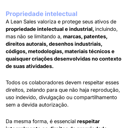
Propriedade intelectual
A Lean Sales valoriza e protege seus ativos de
propriedade intelectual e industrial,
incluindo,
mas não se limitando a,
marcas, patentes,
direitos autorais, desenhos industriais,
códigos, metodologias, materiais técnicos e
quaisquer criações desenvolvidas no contexto
de suas atividades.
Todos os colaboradores devem respeitar esses
direitos, zelando para que não haja reprodução,
uso indevido, divulgação ou compartilhamento
sem a devida autorização.
Da mesma forma, é essencial
respeitar