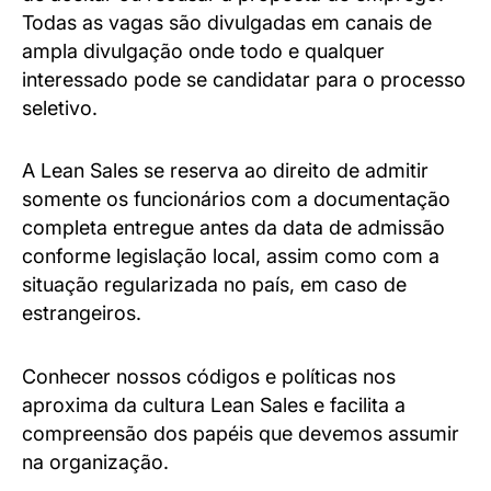
Todas as vagas são divulgadas em canais de
ampla divulgação onde todo e qualquer
interessado pode se candidatar para o processo
seletivo.
A Lean Sales se reserva ao direito de admitir
somente os funcionários com a documentação
completa entregue antes da data de admissão
conforme legislação local, assim como com a
situação regularizada no país, em caso de
estrangeiros.
Conhecer nossos códigos e políticas nos
aproxima da cultura Lean Sales e facilita a
compreensão dos papéis que devemos assumir
na organização.