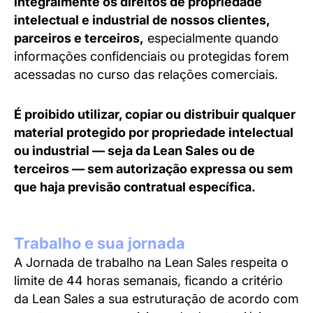
integralmente os direitos de propriedade
intelectual e industrial de nossos clientes,
parceiros e terceiros,
especialmente quando
informações confidenciais ou protegidas forem
acessadas no curso das relações comerciais.
É proibido utilizar, copiar ou distribuir qualquer
material protegido por propriedade intelectual
ou industrial — seja da Lean Sales ou de
terceiros — sem autorização expressa ou sem
que haja previsão contratual específica.
Trabalho e sua jornada
A Jornada de trabalho na Lean Sales respeita o
limite de 44 horas semanais, ficando a critério
da Lean Sales a sua estruturação de acordo com