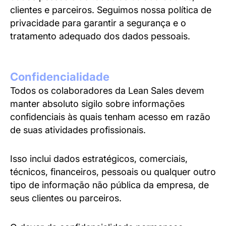
clientes e parceiros. Seguimos nossa política de
privacidade para garantir a segurança e o
tratamento adequado dos dados pessoais.
Confidencialidade
Todos os colaboradores da Lean Sales devem
manter absoluto sigilo sobre informações
confidenciais às quais tenham acesso em razão
de suas atividades profissionais.
Isso inclui dados estratégicos, comerciais,
técnicos, financeiros, pessoais ou qualquer outro
tipo de informação não pública da empresa, de
seus clientes ou parceiros.