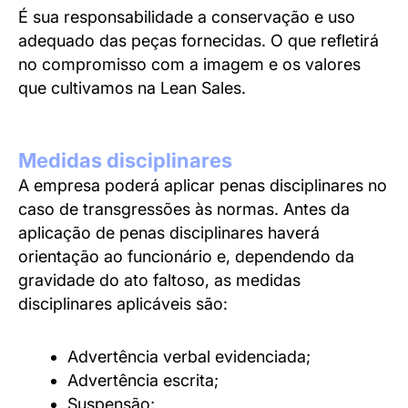
É sua responsabilidade a conservação e uso
adequado das peças fornecidas. O que refletirá
no compromisso com a imagem e os valores
que cultivamos na Lean Sales.
Medidas disciplinares
A empresa poderá aplicar penas disciplinares no
caso de transgressões às normas. Antes da
aplicação de penas disciplinares haverá
orientação ao funcionário e, dependendo da
gravidade do ato faltoso, as medidas
disciplinares aplicáveis são:
Advertência verbal evidenciada;
Advertência escrita;
Suspensão;