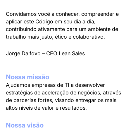
Convidamos você a conhecer, compreender e
aplicar este Código em seu dia a dia,
contribuindo ativamente para um ambiente de
trabalho mais justo, ético e colaborativo.
Jorge Dalfovo – CEO Lean Sales
Nossa missão
Ajudamos empresas de TI a desenvolver
estratégias de aceleração de negócios, através
de parcerias fortes, visando entregar os mais
altos níveis de valor e resultados.
Nossa visão