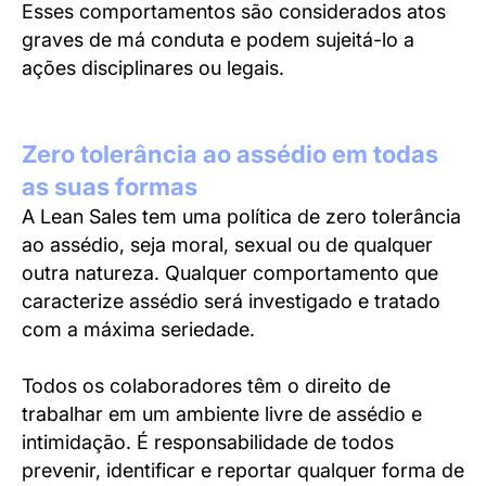
Esses comportamentos são considerados atos
graves de má conduta e
podem sujeitá-lo a
ações disciplinares ou legais.
Zero tolerância ao assédio em todas
as suas formas
A Lean Sales tem uma política de zero tolerância
ao assédio, seja moral, sexual
ou de qualquer
outra natureza. Qualquer comportamento que
caracterize assédio será investigado e tratado
com a máxima seriedade.
Todos os colaboradores têm o direito de
trabalhar em um ambiente livre de assédio e
intimidação. É responsabilidade de todos
prevenir, identificar e reportar qualquer forma de