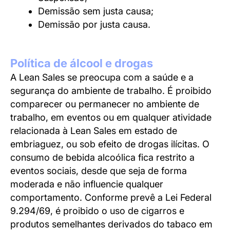
Demissão sem justa causa;
Demissão por justa causa.
Política de álcool e drogas
A Lean Sales se preocupa com a saúde e a
segurança do ambiente de trabalho.
É proibido
comparecer ou permanecer no ambiente de
trabalho, em eventos ou em qualquer atividade
relacionada à Lean Sales em estado de
embriaguez, ou sob efeito de drogas ilícitas.
O
consumo de bebida alcoólica fica restrito a
eventos sociais, desde que seja de forma
moderada e não influencie qualquer
comportamento.
Conforme prevê a Lei Federal
9.294/69, é proibido o uso de cigarros e
produtos semelhantes derivados do tabaco em