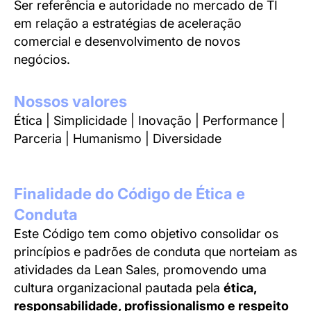
Ser referência e autoridade no mercado de TI
em relação a estratégias de aceleração
comercial e desenvolvimento de novos
negócios.
Nossos valores
Ética
| Simplicidade | Inovação | Performance |
Parceria | Humanismo | Diversidade
Finalidade do Código de Ética e
Conduta
Este Código tem como objetivo consolidar os
princípios e padrões de conduta que norteiam as
atividades da Lean Sales, promovendo uma
cultura organizacional pautada pela
ética,
responsabilidade, profissionalismo e respeito