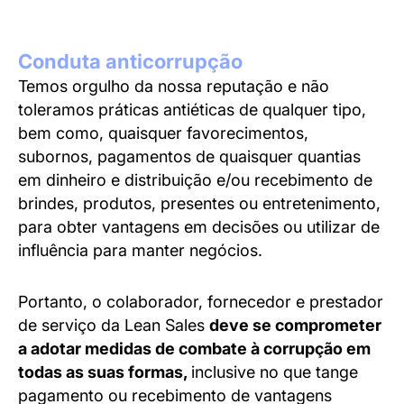
Conduta anticorrupção
Temos orgulho da nossa reputação e não
toleramos práticas antiéticas de qualquer tipo,
bem como, quaisquer favorecimentos,
subornos, pagamentos de quaisquer quantias
em dinheiro e distribuição e/ou recebimento de
brindes, produtos, presentes ou entretenimento,
para obter vantagens em decisões ou utilizar de
influência para manter negócios.
Portanto, o colaborador, fornecedor e prestador
de serviço da Lean Sales
deve se comprometer
a adotar medidas de combate à corrupção em
todas as suas formas,
inclusive no que tange
pagamento ou recebimento de vantagens