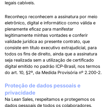
legais cabíveis.
Reconheço reconhecem a assinatura por meio
eletrônico, digital e informático como válida e
plenamente eficaz para manifestar
legitimamente minhas vontades e conferir
validade jurídica ao presente contrato, que
consiste em título executivo extrajudicial, para
todos os fins de direito, ainda que a assinatura
seja realizada sem a utilização de certificado
digital emitido no padrão ICP-Brasil, nos termos
do art. 10, §2º, da Medida Provisória nº 2.200-2.
Proteção de dados pessoais e
privacidade
Na Lean Sales, respeitamos e protegemos os
dados pessoais de todos os colaboradores,