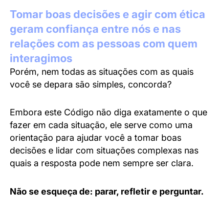
Tomar boas decisões e agir com ética
geram confiança entre nós e nas
relações com as pessoas com quem
interagimos
Porém, nem todas as situações com as quais
você se depara são simples, concorda?
Embora este Código não diga exatamente o que
fazer em cada situação, ele serve como uma
orientação para ajudar você a tomar boas
decisões e lidar com situações complexas nas
quais a resposta pode nem sempre ser clara.
Não se esqueça de: parar, refletir e perguntar.