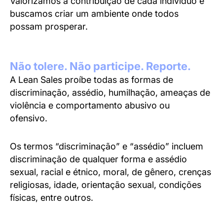
Valorizamos a contribuição de cada indivíduo e
buscamos criar um ambiente onde todos
possam prosperar.
Não tolere. Não participe. Reporte.
A Lean Sales proíbe todas as formas de
discriminação, assédio, humilhação, ameaças de
violência e comportamento abusivo ou
ofensivo.
Os termos “discriminação” e “assédio” incluem
discriminação de qualquer forma e assédio
sexual, racial e étnico, moral, de gênero, crenças
religiosas, idade, orientação sexual, condições
físicas, entre outros.