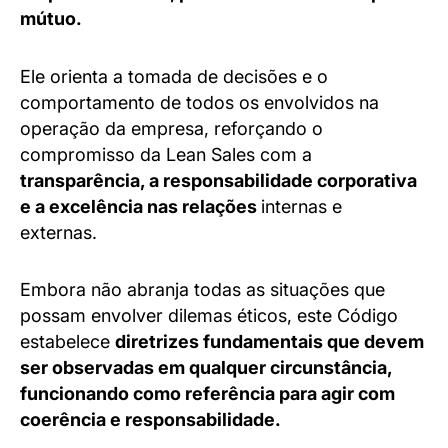
mútuo.
Ele orienta a tomada de decisões e o
comportamento de todos os envolvidos na
operação da empresa, reforçando o
compromisso da Lean Sales com a
transparência, a responsabilidade corporativa
e a excelência nas relações
internas e
externas.
Embora não abranja todas as situações que
possam envolver dilemas éticos, este Código
estabelece
diretrizes fundamentais que devem
ser observadas em qualquer circunstância,
funcionando como referência para agir com
coerência e responsabilidade.