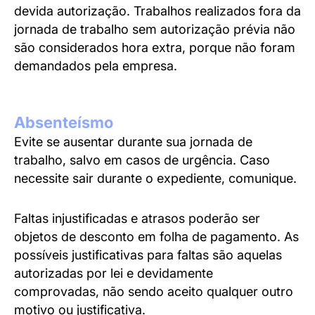
devida autorização. Trabalhos realizados fora da
jornada de trabalho sem autorização prévia não
são considerados hora extra, porque não foram
demandados pela empresa.
Absenteísmo
Evite se ausentar durante sua jornada de
trabalho, salvo em casos de urgência. Caso
necessite sair durante o expediente, comunique.
Faltas injustificadas e atrasos poderão ser
objetos de desconto em folha de pagamento. As
possíveis justificativas para faltas são aquelas
autorizadas por lei e devidamente
comprovadas, não sendo aceito qualquer outro
motivo ou justificativa.