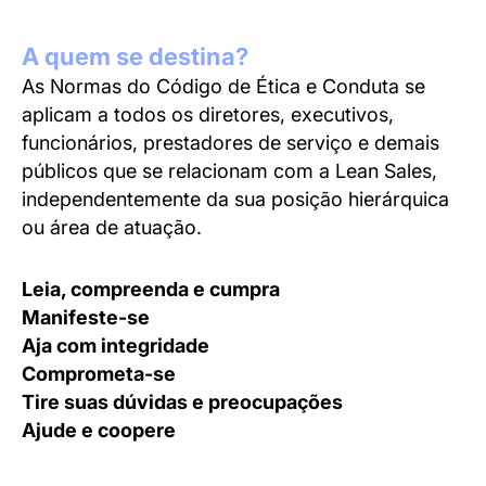
A quem se destina?
As Normas do Código de Ética e Conduta se
aplicam a todos os diretores, executivos,
funcionários, prestadores de serviço e demais
públicos que se relacionam com a Lean Sales,
independentemente da sua posição hierárquica
ou área de atuação.
Leia, compreenda e cumpra
Manifeste-se
Aja com integridade
Comprometa-se
Tire suas dúvidas e preocupações
Ajude e coopere