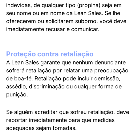
indevidas, de qualquer tipo (propina) seja em
seu nome ou em nome da Lean Sales. Se lhe
oferecerem ou solicitarem suborno, você deve
imediatamente recusar e comunicar.
Proteção contra retaliação
A Lean Sales garante que nenhum denunciante
sofrerá retaliação por relatar uma preocupação
de boa-fé. Retaliação pode incluir demissão,
assédio, discriminação ou qualquer forma de
punição.
Se alguém acreditar que sofreu retaliação, deve
reportar imediatamente para que medidas
adequadas sejam tomadas.