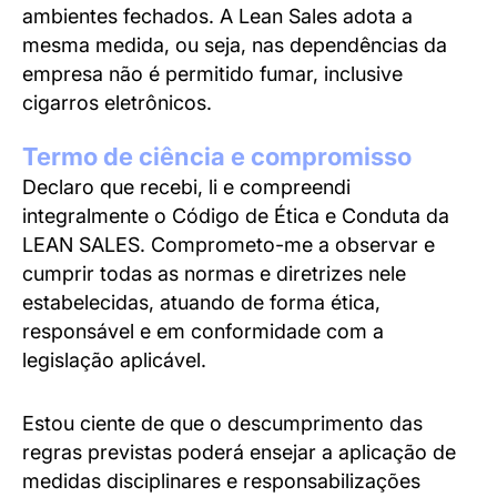
ambientes fechados. A Lean Sales adota a
mesma medida, ou seja, nas dependências da
empresa não é permitido fumar, inclusive
cigarros eletrônicos.
Termo de ciência e compromisso
Declaro que recebi, li e compreendi
integralmente o Código de Ética e Conduta da
LEAN SALES. Comprometo-me a observar e
cumprir todas as normas e diretrizes nele
estabelecidas, atuando de forma ética,
responsável e em conformidade com a
legislação aplicável.
Estou ciente de que o descumprimento das
regras previstas poderá ensejar a aplicação de
medidas disciplinares e responsabilizações