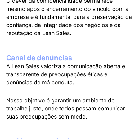
O dever da confidencialidade permanece
mesmo após o encerramento do vínculo com a
empresa e é fundamental para a preservação da
confiança, da integridade dos negócios e da
reputação da Lean Sales.
Canal de denúncias
A Lean Sales valoriza a comunicação aberta e
transparente de preocupações éticas e
denúncias de má conduta.
Nosso objetivo é garantir um ambiente de
trabalho justo, onde todos possam comunicar
suas preocupações sem medo.