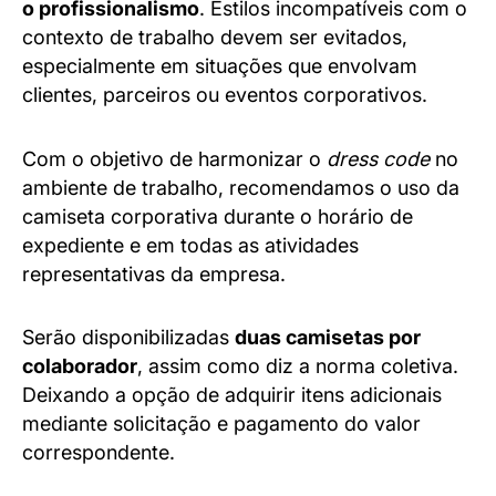
o profissionalismo
. Estilos incompatíveis com o
contexto de trabalho devem ser evitados,
especialmente em situações que envolvam
clientes, parceiros ou eventos corporativos.
Com o objetivo de harmonizar o
dress code
no
ambiente de trabalho, recomendamos o uso da
camiseta corporativa durante o horário de
expediente e em todas as atividades
representativas da empresa.
Serão disponibilizadas
duas camisetas por
colaborador
, assim como diz a norma coletiva.
Deixando a opção de adquirir itens adicionais
mediante solicitação e pagamento do valor
correspondente.