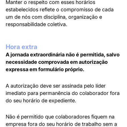
Manter o respeito com esses horários
estabelecidos reflete o compromisso de cada
um de nós com disciplina, organização e
responsabilidade coletiva.
Hora extra
A jornada extraordinária não é permitida, salvo
necessidade comprovada em autorização
expressa em formulário próprio.
A autorização deve ser assinada pelo líder
imediato para permanência do colaborador fora
do seu horário de expediente.
Não é permitido que colaboradores fiquem na
empresa fora do seu horário de trabalho sem a