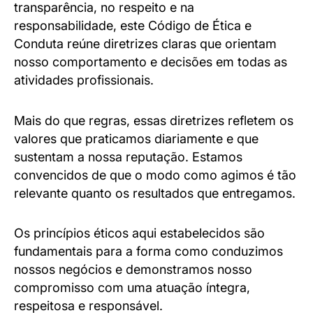
transparência, no respeito e na
responsabilidade, este Código de Ética e
Conduta reúne diretrizes claras que orientam
nosso comportamento e decisões em todas as
atividades profissionais.
Mais do que regras, essas diretrizes refletem os
valores que praticamos diariamente e que
sustentam a nossa reputação. Estamos
convencidos de que o modo como agimos é tão
relevante quanto os resultados que entregamos.
Os princípios éticos aqui estabelecidos são
fundamentais para a forma como conduzimos
nossos negócios e demonstramos nosso
compromisso com uma atuação íntegra,
respeitosa e responsável.