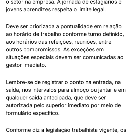
o setor na empresa. A jornada de estagiários e
jovens aprendizes respeita o limite legal.
Deve ser priorizada a pontualidade em relação
ao horário de trabalho conforme turno definido,
aos horários das refeições, reuniões, entre
outros compromissos. As exceções em
situações especiais devem ser comunicadas ao
gestor imediato.
Lembre-se de registrar o ponto na entrada, na
saída, nos intervalos para almoço ou jantar e em
qualquer saída antecipada, que deve ser
autorizada pelo superior imediato por meio de
formulário específico.
Conforme diz a legislação trabalhista vigente, os