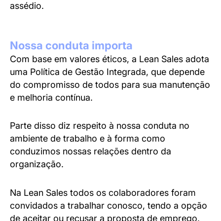
assédio.
Nossa conduta importa
Com base em valores éticos, a Lean Sales adota
uma Política de Gestão Integrada, que depende
do compromisso de todos para sua manutenção
e melhoria contínua.
Parte disso diz respeito à nossa conduta no
ambiente de trabalho e à forma como
conduzimos nossas relações dentro da
organização.
Na Lean Sales todos os colaboradores foram
convidados a trabalhar conosco, tendo a opção
de aceitar ou recusar a proposta de emprego.