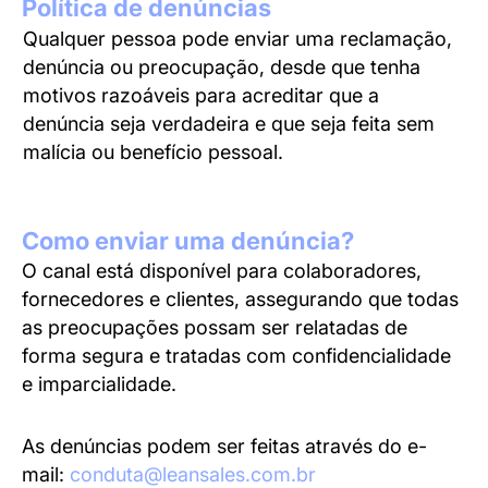
Política de denúncias
Qualquer pessoa pode enviar uma reclamação,
denúncia ou preocupação, desde que tenha
motivos razoáveis para acreditar que a
denúncia seja verdadeira e que seja feita sem
malícia ou benefício pessoal.
Como enviar uma denúncia?
O canal está disponível para colaboradores,
fornecedores e clientes, assegurando que todas
as preocupações possam ser relatadas de
forma segura e tratadas com confidencialidade
e imparcialidade.
As denúncias podem ser feitas através do e-
mail:
conduta@leansales.com.br