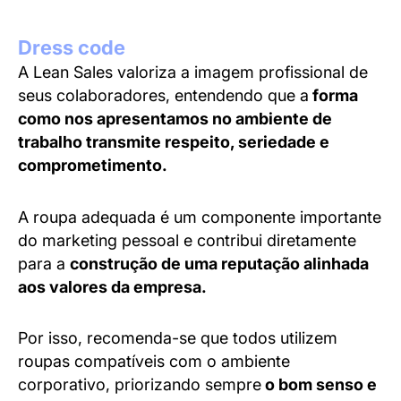
Dress code
A Lean Sales valoriza a imagem profissional de
seus colaboradores, entendendo que a
forma
como nos apresentamos no ambiente de
trabalho transmite respeito, seriedade e
comprometimento.
A roupa adequada é um componente importante
do marketing pessoal e contribui diretamente
para a
construção de uma reputação alinhada
aos valores da empresa.
Por isso, recomenda-se que todos utilizem
roupas compatíveis com o ambiente
corporativo, priorizando sempre
o bom senso e