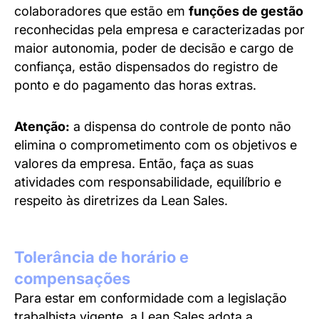
colaboradores que estão em
funções de gestão
reconhecidas pela empresa e caracterizadas por
maior autonomia, poder de decisão e cargo de
confiança, estão dispensados do registro de
ponto e do pagamento das horas extras.
Atenção:
a dispensa do controle de ponto não
elimina o comprometimento com os objetivos e
valores da empresa. Então, faça as suas
atividades com responsabilidade, equilíbrio e
respeito às diretrizes da Lean Sales.
Tolerância de horário e
compensações
Para estar em conformidade com a legislação
trabalhista vigente, a Lean Sales adota a