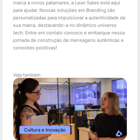
marca a novos patamares, a Lean Sales está aqui
para ajudar. Nossas soluções em Branding são
personalizadas para impulsionar a autenticidade da
sua marca, destacando-a no dinâmico universo
tech. Entre em contato conosco e embarque nessa
jornada de construção de mensagens autênticas e
conexões positivas!
Veja também
Cultura e Inovação