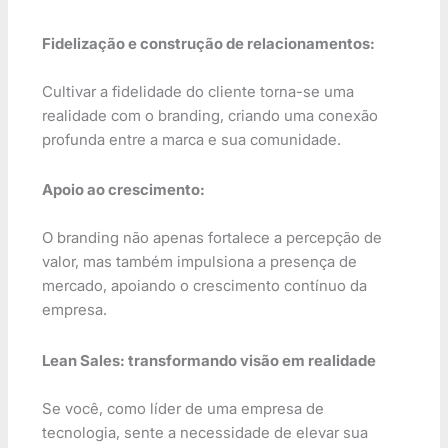
Fidelização e construção de relacionamentos:
Cultivar a fidelidade do cliente torna-se uma
realidade com o branding, criando uma conexão
profunda entre a marca e sua comunidade.
Apoio ao crescimento:
O branding não apenas fortalece a percepção de
valor, mas também impulsiona a presença de
mercado, apoiando o crescimento contínuo da
empresa.
Lean Sales: transformando visão em realidade
Se você, como líder de uma empresa de
tecnologia, sente a necessidade de elevar sua