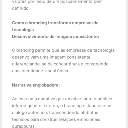
valores por meio de um posicionamento bem
definido.
Como o branding transforma empresas de
tecnologia
Desenvolvimento de imagem consistente:
O branding permite que as empresas de tecnologia
desenvolvam uma imagem consistente,
diferenciando-se da concorrência e construindo
uma identidade visual única.
Narrativa englobadora:
Ao criar uma narrativa que envolve tanto o público
interno quanto externo, o branding estabelece um
diálogo autêntico, transcendendo atributos
técnicos para construir relações emocionais
duradouras.