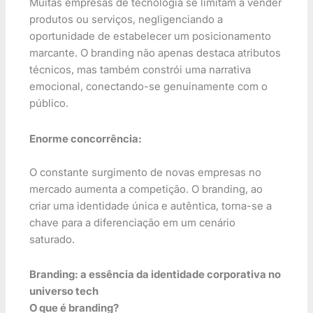
Muitas empresas de tecnologia se limitam a vender
produtos ou serviços, negligenciando a
oportunidade de estabelecer um posicionamento
marcante. O branding não apenas destaca atributos
técnicos, mas também constrói uma narrativa
emocional, conectando-se genuinamente com o
público.
Enorme concorrência:
O constante surgimento de novas empresas no
mercado aumenta a competição. O branding, ao
criar uma identidade única e autêntica, torna-se a
chave para a diferenciação em um cenário
saturado.
Branding: a essência da identidade corporativa no
universo tech
O que é branding?