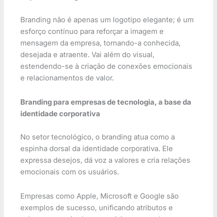
Branding não é apenas um logotipo elegante; é um
esforço contínuo para reforçar a imagem e
mensagem da empresa, tornando-a conhecida,
desejada e atraente. Vai além do visual,
estendendo-se à criação de conexões emocionais
e relacionamentos de valor.
Branding para empresas de tecnologia, a base da
identidade corporativa
No setor tecnológico, o branding atua como a
espinha dorsal da identidade corporativa. Ele
expressa desejos, dá voz a valores e cria relações
emocionais com os usuários.
Empresas como Apple, Microsoft e Google são
exemplos de sucesso, unificando atributos e