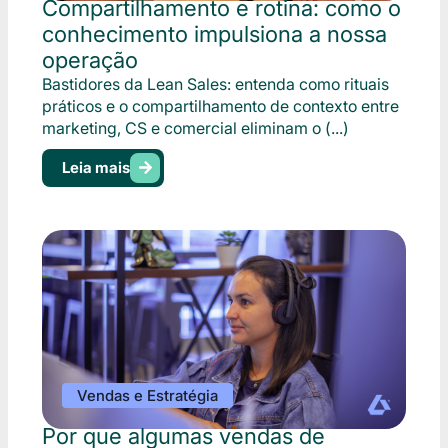
Compartilhamento e rotina: como o
conhecimento impulsiona a nossa
operação
Bastidores da Lean Sales: entenda como rituais
práticos e o compartilhamento de contexto entre
marketing, CS e comercial eliminam o (...)
Leia mais
Vendas e Estratégia
Por que algumas vendas de