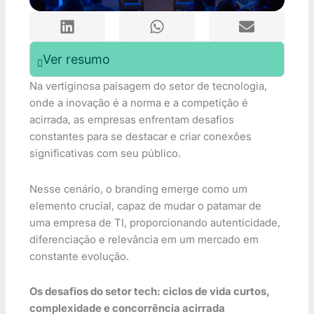
Ver resumo
Na vertiginosa paisagem do setor de tecnologia,
onde a inovação é a norma e a competição é
acirrada, as empresas enfrentam desafios
constantes para se destacar e criar conexões
significativas com seu público.
Nesse cenário, o branding emerge como um
elemento crucial, capaz de mudar o patamar de
uma empresa de TI, proporcionando autenticidade,
diferenciação e relevância em um mercado em
constante evolução.
Os desafios do setor tech: ciclos de vida curtos,
complexidade e concorrência acirrada