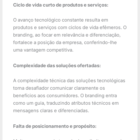
Ciclo de vida curto de produtos e serviços:
O avanço tecnológico constante resulta em
produtos e serviços com ciclos de vida efêmeros. O
branding, ao focar em relevância e diferenciação,
fortalece a posição da empresa, conferindo-lhe
uma vantagem competitiva.
Complexidade das soluções ofertadas:
A complexidade técnica das soluções tecnológicas
torna desafiador comunicar claramente os
benefícios aos consumidores. O branding entra
como um guia, traduzindo atributos técnicos em
mensagens claras e diferenciadas.
Falta de posicionamento e propósito: