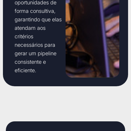
oportunidades de
forma consultiva,
garantindo que elas
atendam aos
critérios
necessários para
gerar um pipeline
consistente e
eficiente.