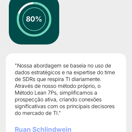
80%
"Nossa abordagem se baseia no uso de
dados estratégicos e na expertise do time
de SDRs que respira TI diariamente.
Através de nosso método próprio, o
Método Lean 7Ps, simplificamos a
prospecção ativa, criando conexões
significativas com os principais decisores
do mercado de TI."
Ruan Schlindwein