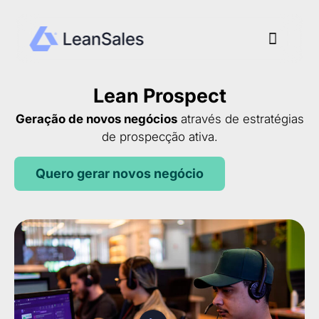
Menu
Lean Prospect
Geração de novos negócios
através de estratégias
de prospecção ativa.
Quero gerar novos negócio