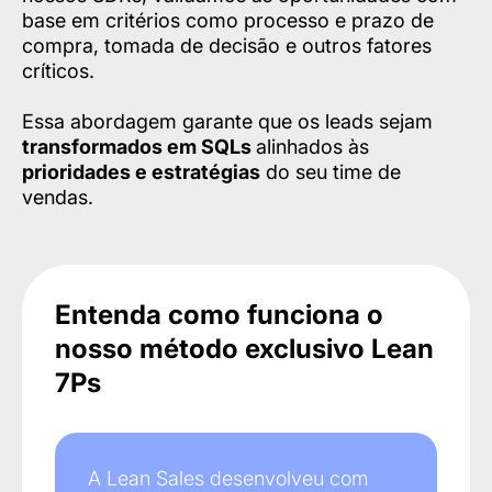
base em critérios como processo e prazo de
compra, tomada de decisão e outros fatores
críticos.
Essa abordagem garante que os leads sejam
transformados em SQLs
alinhados às
prioridades e estratégias
do seu time de
vendas.
Entenda como funciona o
nosso método exclusivo Lean
7Ps
A Lean Sales desenvolveu com