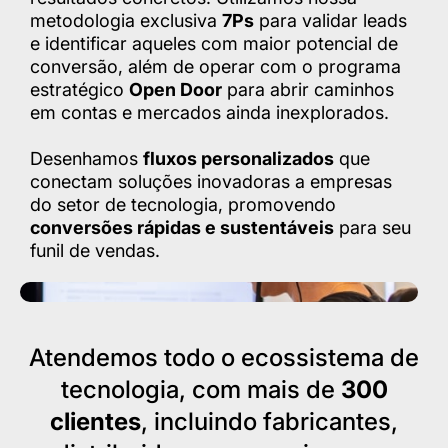
metodologia exclusiva
7Ps
para validar leads
e identificar aqueles com maior potencial de
conversão, além de operar com o programa
estratégico
Open Door
para abrir caminhos
em contas e mercados ainda inexplorados.
Desenhamos
fluxos personalizados
que
conectam soluções inovadoras a empresas
do setor de tecnologia, promovendo
conversões rápidas e sustentáveis
para seu
funil de vendas.
Atendemos todo o ecossistema de
tecnologia, com mais de
300
clientes
, incluindo fabricantes,