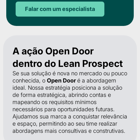
Falar com um especialista
A ação
Open Door
dentro do
Lean Prospect
Se sua solução é nova no mercado ou pouco
conhecida, o
Open Door
é a abordagem
ideal. Nossa estratégia posiciona a solução
de forma estratégica, abrindo contas e
mapeando os requisitos mínimos
necessários para oportunidades futuras.
Ajudamos sua marca a conquistar relevância
e espaço, permitindo ao seu time realizar
abordagens mais consultivas e construtivas.