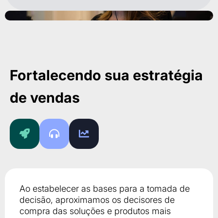
Fortalecendo sua estratégia
de vendas
Ao estabelecer as bases para a tomada de
decisão, aproximamos os decisores de
compra das soluções e produtos mais