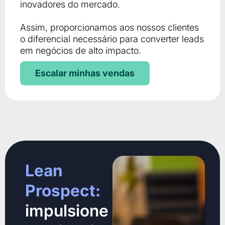
inovadores do mercado.
Assim, proporcionamos aos nossos clientes
o diferencial necessário para converter leads
em negócios de alto impacto.
Escalar minhas vendas
Lean
Prospect:
impulsione