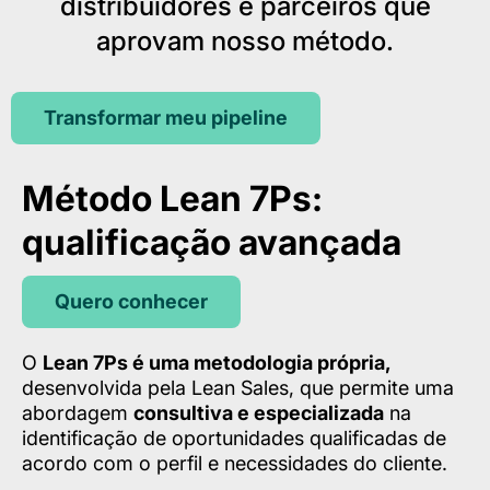
distribuidores e parceiros que
aprovam nosso método.
Transformar meu pipeline
Método Lean 7Ps:
qualificação avançada
Quero conhecer
O
Lean 7Ps é uma metodologia própria,
desenvolvida pela Lean Sales, que permite uma
abordagem
consultiva e especializada
na
identificação de oportunidades qualificadas de
acordo com o perfil e necessidades do cliente.