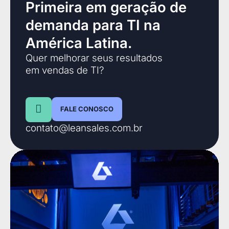
Primeira em geração de
demanda para TI na
América Latina.
Quer melhorar seus resultados
em vendas de TI?
FALE CONOSCO
contato@leansales.com.br