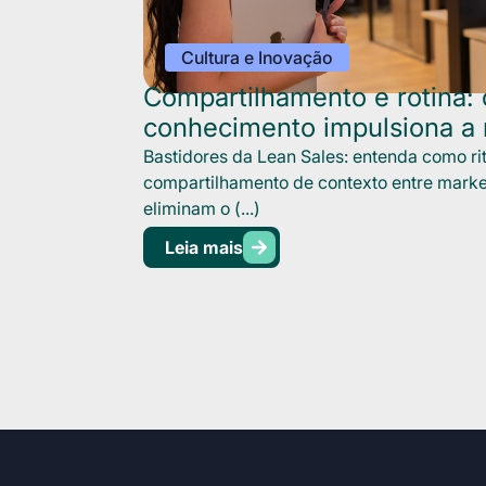
Cultura e Inovação
Compartilhamento e rotina:
conhecimento impulsiona a
Bastidores da Lean Sales: entenda como rit
compartilhamento de contexto entre marke
eliminam o (...)
Leia mais