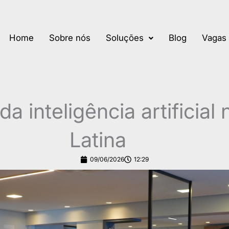
Home
Sobre nós
Soluções
Blog
Vagas
 inteligência artificial
Latina
09/06/2026
12:29