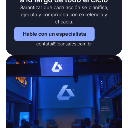
Garantizar que cada acción se planifica,
ejecuta y comprueba con excelencia y
eficacia.
Hable con un especialista
contato@leansales.com.br