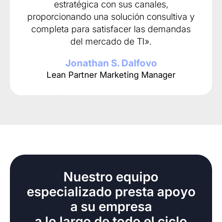
estratégica con sus canales,
proporcionando una solución consultiva y
completa para satisfacer las demandas
del mercado de TI».
Jonathan S. Dalfovo
Lean Partner Marketing Manager
Nuestro equipo
especializado presta apoyo
a su empresa
a lo largo de todo el ciclo