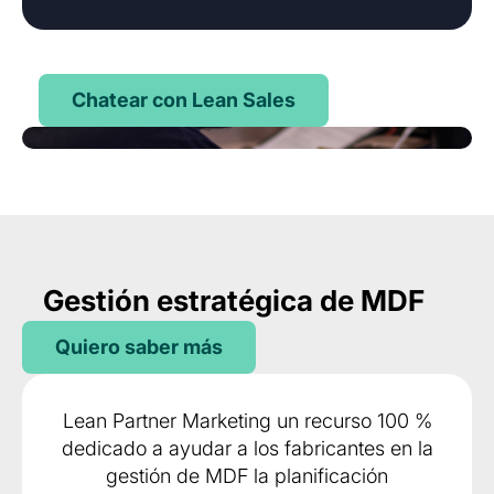
Chatear con Lean Sales
Gestión estratégica de MDF
Quiero saber más
Lean Partner Marketing un recurso 100 %
dedicado a ayudar a los fabricantes en la
gestión de MDF la planificación