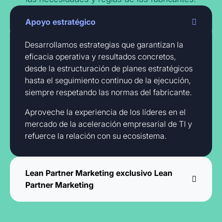
Apoyo estratégico
Desarrollamos estrategias que garantizan la
eficacia operativa y resultados concretos,
desde la estructuración de planes estratégicos
hasta el seguimiento continuo de la ejecución,
siempre respetando las normas del fabricante.
Aproveche la experiencia de los líderes en el
mercado de la aceleración empresarial de TI y
refuerce la relación con su ecosistema.
Lean Partner Marketing exclusivo Lean
Partner Marketing