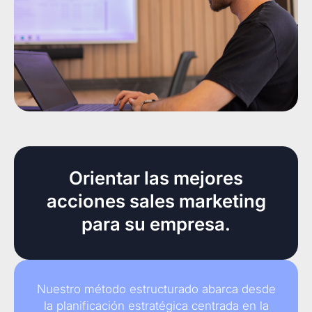
Orientar las mejores
acciones sales marketing
para su empresa.
Nuestro método estructurado abarca desde
la planificación estratégica centrada en la