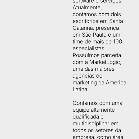
software e serviços.
Atualmente,
contamos com dois
escritórios em Santa
Catarina, presença
em São Paulo e um
time de mais de 100
especialistas.
Possuímos parceria
com a MarketLogic,
uma das maiores
agências de
marketing da América
Latina.
Contamos com uma
equipe altamente
qualificada e
multidisciplinar em
todos os setores da
empresa, como área