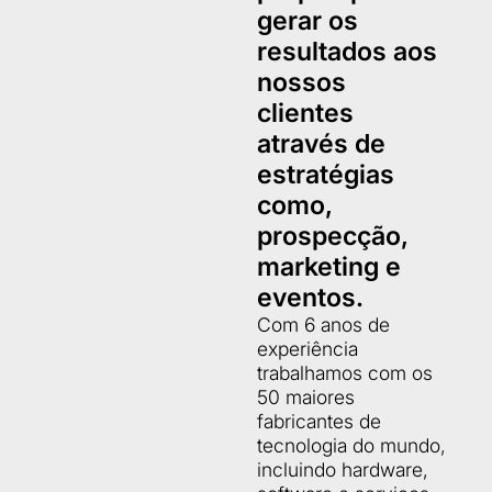
gerar os
resultados aos
nossos
clientes
através de
estratégias
como,
prospecção,
marketing e
eventos.
Com 6 anos de
experiência
trabalhamos com os
50 maiores
fabricantes de
tecnologia do mundo,
incluindo hardware,