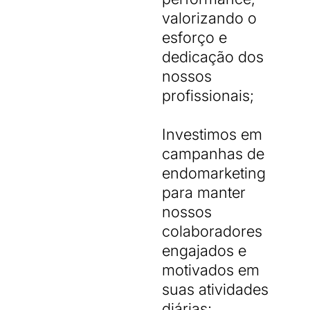
valorizando o
esforço e
dedicação dos
nossos
profissionais;
Investimos em
campanhas de
endomarketing
para manter
nossos
colaboradores
engajados e
motivados em
suas atividades
diárias;