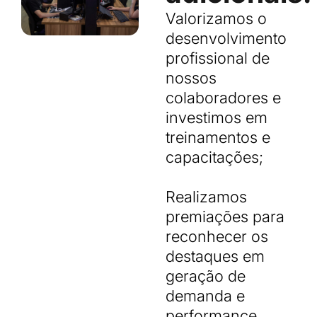
Valorizamos o
desenvolvimento
profissional de
nossos
colaboradores e
investimos em
treinamentos e
capacitações;
Realizamos
premiações para
reconhecer os
destaques em
geração de
demanda e
performance,