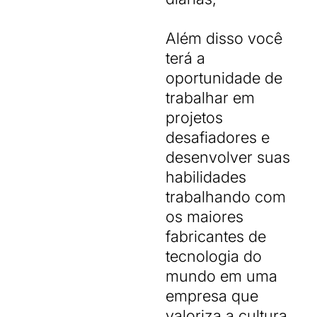
Além disso você
terá a
oportunidade de
trabalhar em
projetos
desafiadores e
desenvolver suas
habilidades
trabalhando com
os maiores
fabricantes de
tecnologia do
mundo em uma
empresa que
valoriza a cultura