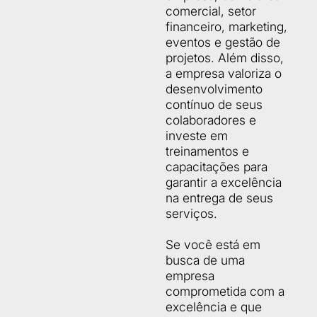
comercial, setor
financeiro, marketing,
eventos e gestão de
projetos. Além disso,
a empresa valoriza o
desenvolvimento
contínuo de seus
colaboradores e
investe em
treinamentos e
capacitações para
garantir a excelência
na entrega de seus
serviços.
Se você está em
busca de uma
empresa
comprometida com a
excelência e que