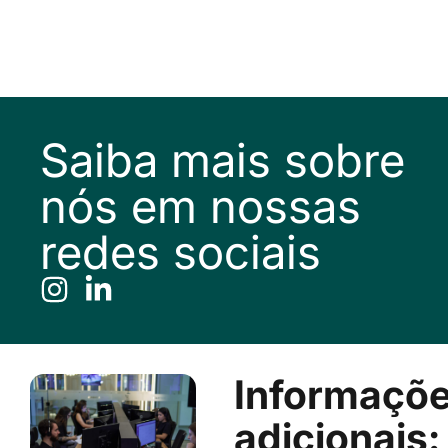
Saiba mais sobre
nós em nossas
redes sociais
Informaçõ
adicionais: