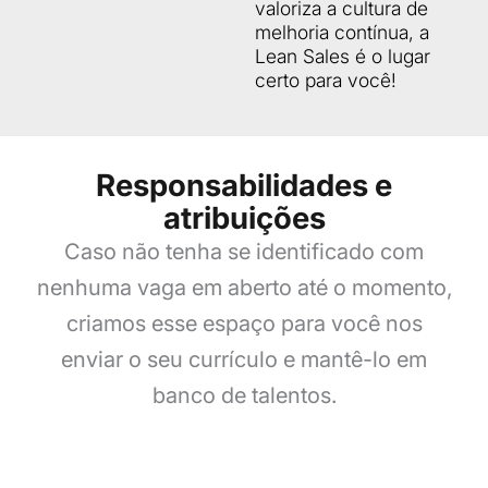
valoriza a cultura de
melhoria contínua, a
Lean Sales é o lugar
certo para você!
Responsabilidades e
atribuições
Caso não tenha se identificado com
nenhuma vaga em aberto até o momento,
criamos esse espaço para você nos
enviar o seu currículo e mantê-lo em
banco de talentos.