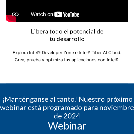
Libera todo el potencial de
tu desarrollo
Explora Intel®️ Developer Zone e Intel®️ Tiber AI Cloud.
Crea, prueba y optimiza tus aplicaciones con Intel®️.
¡Manténganse al tanto! Nuestro próximo
webinar está programado para noviembre
de 2024
Webinar