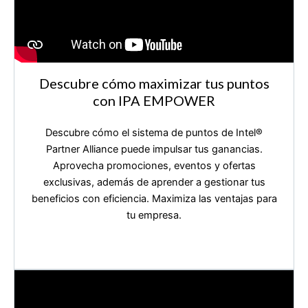
Descubre cómo maximizar tus puntos
con IPA EMPOWER
Descubre cómo el sistema de puntos de Intel®️
Partner Alliance puede impulsar tus ganancias.
Aprovecha promociones, eventos y ofertas
exclusivas, además de aprender a gestionar tus
beneficios con eficiencia. Maximiza las ventajas para
tu empresa.