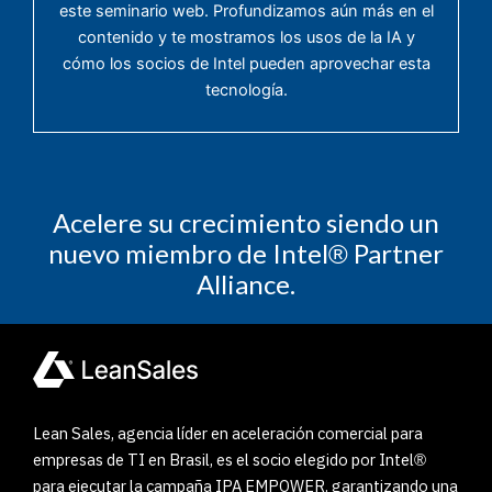
este seminario web. Profundizamos aún más en el
contenido y te mostramos los usos de la IA y
cómo los socios de Intel pueden aprovechar esta
tecnología.
Acelere su crecimiento siendo un
nuevo miembro de Intel
Partner
®
Alliance.
Lean Sales, agencia líder en aceleración comercial para
empresas de TI en Brasil, es el socio elegido por Intel
®
para ejecutar la campaña IPA EMPOWER, garantizando una