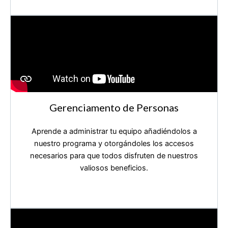
Gerenciamento de Personas
Aprende a administrar tu equipo añadiéndolos a
nuestro programa y otorgándoles los accesos
necesarios para que todos disfruten de nuestros
valiosos beneficios.