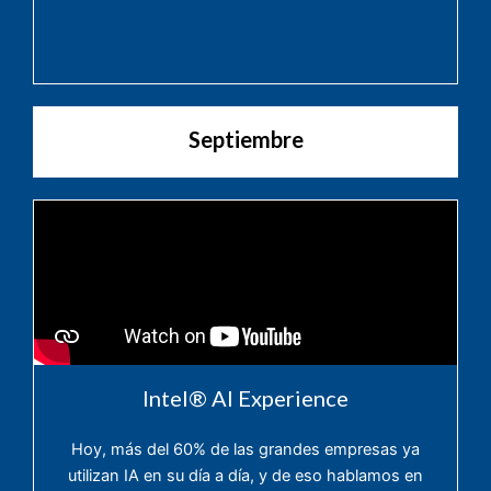
Septiembre
InteI®️ AI Experience
Hoy, más del 60% de las grandes empresas ya
utilizan IA en su día a día, y de eso hablamos en