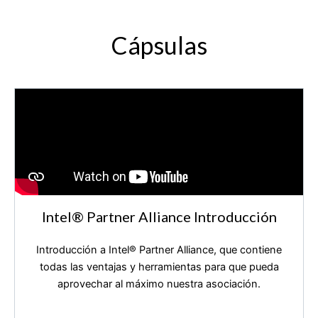
Cápsulas
Intel®️ Partner Alliance Introducción
Introducción a Intel®️ Partner Alliance, que contiene
todas las ventajas y herramientas para que pueda
aprovechar al máximo nuestra asociación.