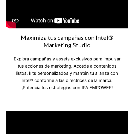
Maximiza tus campañas con Intel®️
Marketing Studio
Explora campañas y assets exclusivos para impulsar
tus acciones de marketing. Accede a contenidos
listos, kits personalizados y mantén tu alianza con
Intel®️ conforme a las directrices de la marca.
¡Potencia tus estrategias con IPA EMPOWER!