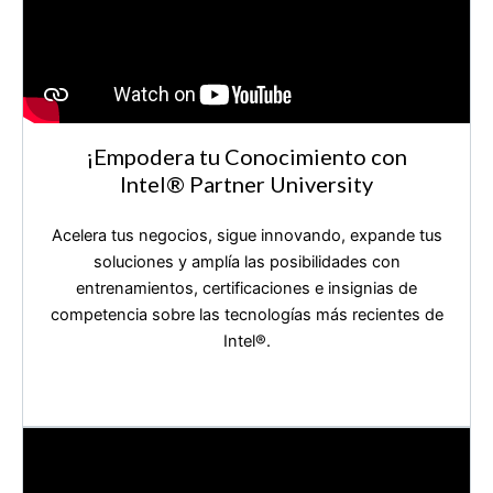
¡Empodera tu Conocimiento con
Intel®️ Partner University
Acelera tus negocios, sigue innovando, expande tus
soluciones y amplía las posibilidades con
entrenamientos, certificaciones e insignias de
competencia sobre las tecnologías más recientes de
Intel®️.