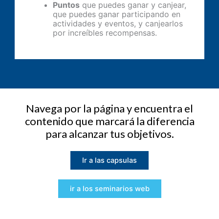
Puntos
que puedes ganar y canjear,
que puedes ganar participando en
actividades y eventos, y canjearlos
por increíbles recompensas.
Navega por la página y encuentra el
contenido que marcará la diferencia
para alcanzar tus objetivos.
Ir a las capsulas
ir a los seminarios web