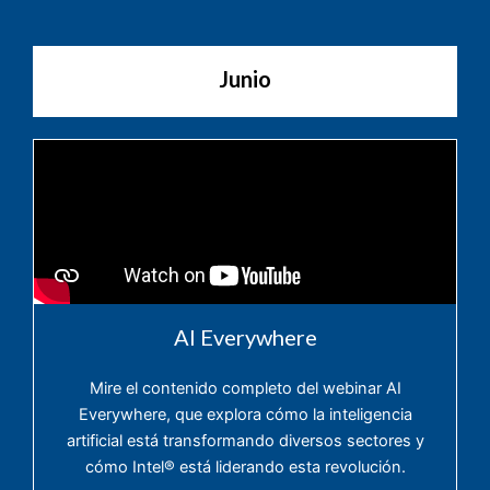
Junio
AI Everywhere
Mire el contenido completo del webinar AI
Everywhere, que explora cómo la inteligencia
artificial está transformando diversos sectores y
cómo Intel®️ está liderando esta revolución.